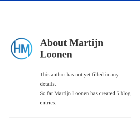
About
Martijn
Loonen
This author has not yet filled in any
details.
So far Martijn Loonen has created 5 blog
entries.