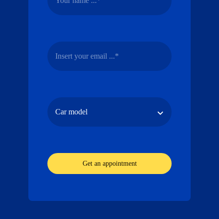
Get an appointment