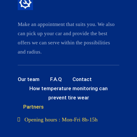
Make an appointment that suits you. We also
can pick up your car and provide the best
offers we can serve within the possibilities
and radius.
Our team
F.A.Q
Contact
How temperature monitoring can
prevent tire wear
Partners
Opening hours : Mon-Fri 8h-15h