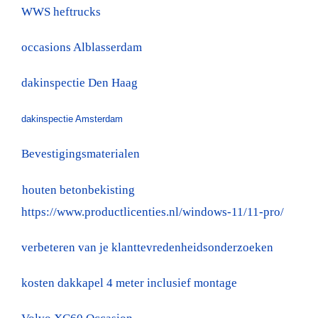
WWS heftrucks
occasions Alblasserdam
dakinspectie Den Haag
dakinspectie Amsterdam
Bevestigingsmaterialen
houten betonbekisting
https://www.productlicenties.nl/windows-11/11-pro/
verbeteren van je klanttevredenheidsonderzoeken
kosten dakkapel 4 meter inclusief montage