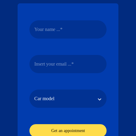
Get an appointment