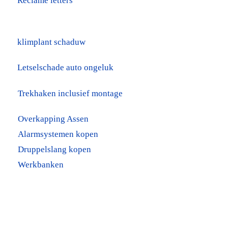
Reclame letters
klimplant schaduw
Letselschade auto ongeluk
Trekhaken inclusief montage
Overkapping Assen
Alarmsystemen kopen
Druppelslang kopen
Werkbanken