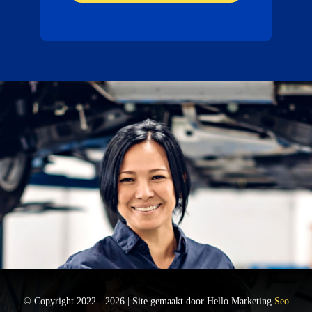
© Copyright 2022 - 2026 | Site gemaakt door Hello Marketing
Seo