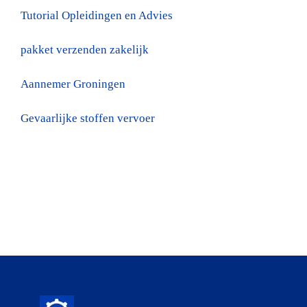
Tutorial Opleidingen en Advies
pakket verzenden zakelijk
Aannemer Groningen
Gevaarlijke stoffen vervoer