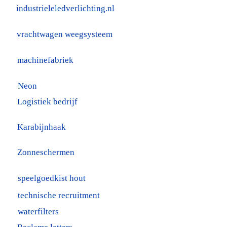
industrieleledverlichting.nl
vrachtwagen weegsysteem
machinefabriek
Neon
Logistiek bedrijf
Karabijnhaak
Zonneschermen
speelgoedkist hout
technische recruitment
waterfilters